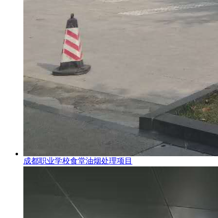
成都职业学校食堂油烟处理项目