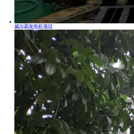
威尔霸发电机项目