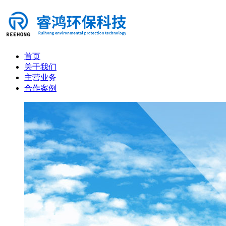
首页
关于我们
主营业务
合作案例