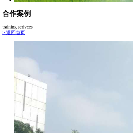
合作案例
training serivces
>
返回首页