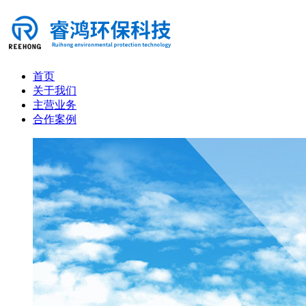
首页
关于我们
主营业务
合作案例