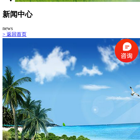
新闻中心
news
>
返回首页