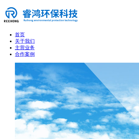
首页
关于我们
主营业务
合作案例