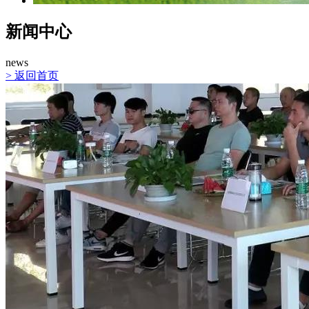
新闻中心
news
>
返回首页