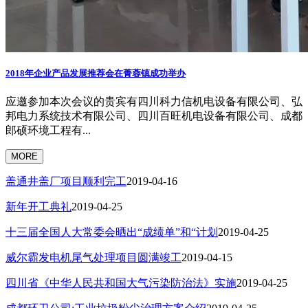
2018年企业产品发展推荐会在菁蓉镇成功举办
应邀参加本次会议的贵宾有四川科力信机电设备有限公司、弘
邦电力系统技术有限公司、四川百旺机电设备有限公司、成都
郎硕环境工程有...
MORE
盖通井盖厂项目顺利完工
2019-04-16
新年开工典礼
2019-04-25
十三届全国人大常委会晒出“成绩单”和“计划
2019-04-25
威尔霸发电机尾气处理项目圆满竣工
2019-04-15
四川省《中华人民共和国大气污染防治法》实施
2019-04-25